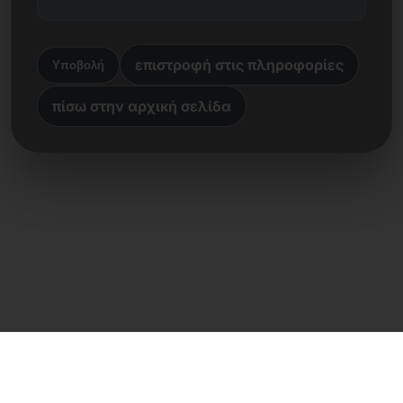
επιστροφή στις πληροφορίες
Υποβολή
πίσω στην αρχική σελίδα
Άμεση επαφή