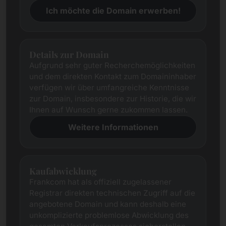
Ich möchte die Domain erwerben!
Details zur Domain
Aufgrund sehr guter Recherchemöglichkeiten
und dem direkten Kontakt zum Domaininhaber
verfügen wir über umfangreiche Kenntnisse
zur Domain, insbesondere zur Historie, die wir
Ihnen auf Wunsch gerne zukommen lassen.
Weitere Informationen
Kaufabwicklung
Frankcom hat als offiziell zugelassener
Registrar direkten technischen Zugriff auf die
angebotene Domain und kann deshalb eine
unkomplizierte problemlose Abwicklung des