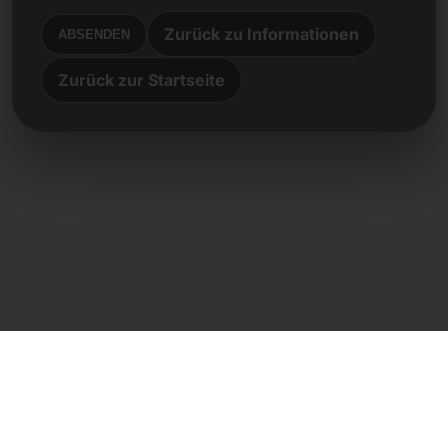
Zurück zu Informationen
ABSENDEN
Zurück zur Startseite
Direktkontakt
Frank Heilmann